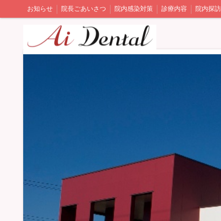
お知らせ
院長ごあいさつ
院内感染対策
診療内容
院内探訪