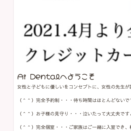
Ai Dentalへようこそ
女性と子どもに優しいをコンセプトに、女性の先生が
（＾＾）完全予約制・・・待ち時間はほとんどないで
（＾＾）お子様の見守り・・・泣いたって大丈夫です
（＾＾）完全個室・・・ご家族はご一緒に入室でき、